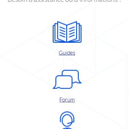
Guides
Forum